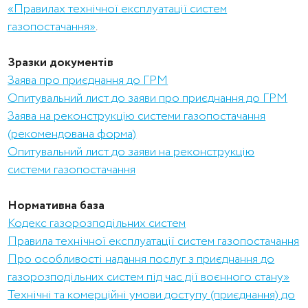
«Правилах технічної експлуатації систем
газопостачання»
.
Зразки документів
Заява про приєднання до ГРМ
Опитувальний лист до заяви про приєднання до ГРМ
Заява на реконструкцію системи газопостачання
(рекомендована форма)
Опитувальний лист до заяви на реконструкцію
системи газопостачання
Нормативна база
Кодекс газорозподільних систем
Правила технічної експлуатації систем газопостачання
Про особливості надання послуг з приєднання до
газорозподільних систем під час дії воєнного стану»
Технічні та комерційні умови доступу (приєднання) до